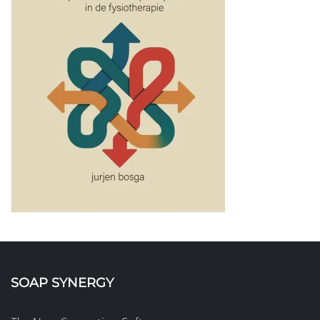
SOAP SYNERGY