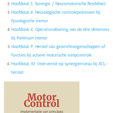
Hoofdstuk 5: Synergie / Neuromotorische flexibiliteit
Hoofdstuk 6: Neurologische controleprocessen bij
fysiologische tremor
Hoofdstuk 6: Operationalisering van de drie dimensies
bij Parkinson tremor
Hoofdstuk 9: Herstel van gewrichtseigenschappen of
functies bij actieve motorische rompcontrole
Hoofdstuk 10: Interventie op synergieniveau bij ACL-
herstel