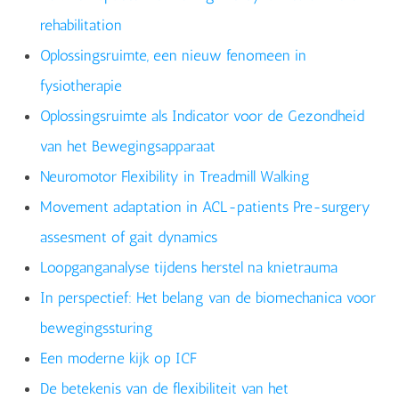
rehabilitation
Oplossingsruimte, een nieuw fenomeen in
fysiotherapie
Oplossingsruimte als Indicator voor de Gezondheid
van het Bewegingsapparaat
Neuromotor Flexibility in Treadmill Walking
Movement adaptation in ACL-patients Pre-surgery
assesment of gait dynamics
Loopganganalyse tijdens herstel na knietrauma
In perspectief: Het belang van de biomechanica voor
bewegingssturing
Een moderne kijk op ICF
De betekenis van de flexibiliteit van het