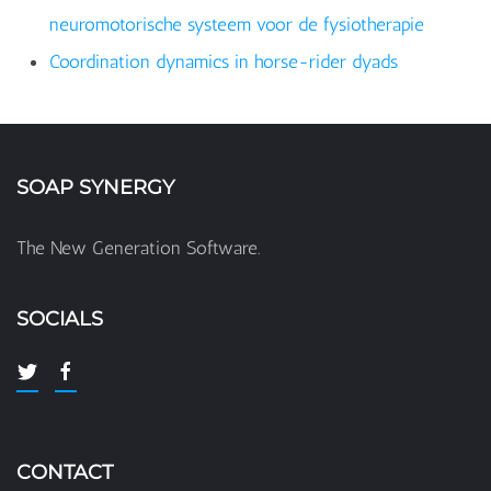
neuromotorische systeem voor de fysiotherapie
Coordination dynamics in horse-rider dyads
SOAP SYNERGY
The New Generation Software.
SOCIALS
CONTACT